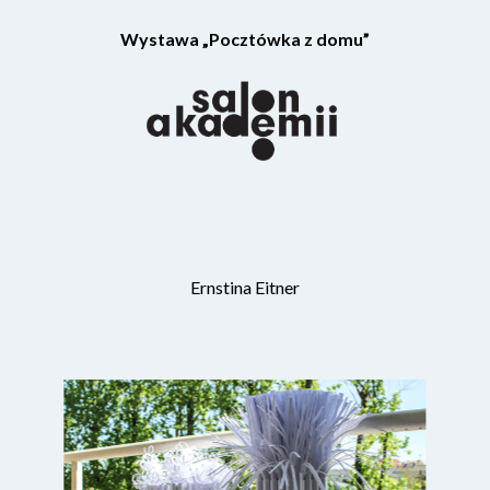
Wystawa „Pocztówka z domu”
Ernstina Eitner