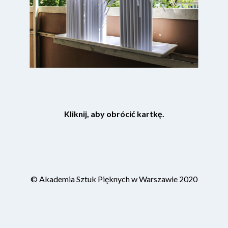
Kliknij, aby obrócić kartkę.
© Akademia Sztuk Pięknych w Warszawie 2020