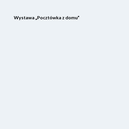
Wystawa „Pocztówka z domu”