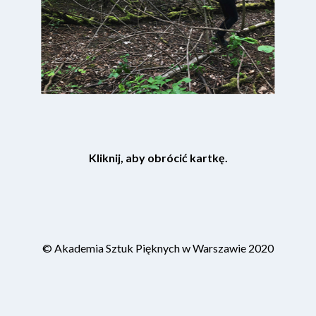
Kliknij, aby obrócić kartkę.
© Akademia Sztuk Pięknych w Warszawie 2020